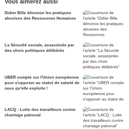
Vous aimerez aussi
Didier Bille dénonce les pratiques
abusives des Ressources Humaines
La Sécurité sociale, assassinée par
des choix politiques délibérés
UBER compte sur l'Union européenne
pour s'opposer au statut de salarié de
ceux qu'elle exploite !
LACQ : Lutte des travailleurs contre
chantage patronal