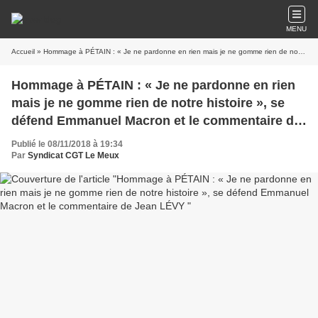
MENU
Accueil
» Hommage à PÉTAIN : « Je ne pardonne en rien mais je ne gomme rien de notre histoire », se défend Emmanuel Macron et le commentaire de Jean LÉVY
Hommage à PÉTAIN : « Je ne pardonne en rien
mais je ne gomme rien de notre histoire », se
défend Emmanuel Macron et le commentaire de
Jean LÉVY
Publié le 08/11/2018 à 19:34
Par
Syndicat CGT Le Meux