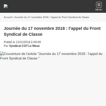
MENU
Accueil
» Journée du 17 novembre 2018 : l’appel du Front Syndical de Classe
Journée du 17 novembre 2018 : l’appel du Front
Syndical de Classe
Publié le 13/11/2018 à 09:00
Par
Syndicat CGT Le Meux