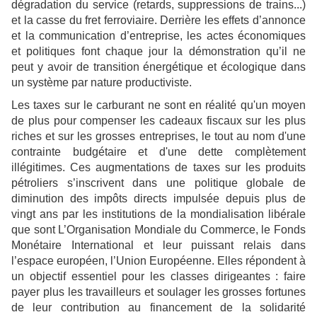
dégradation du service (retards, suppressions de trains...)
et la casse du fret ferroviaire. Derrière les effets d’annonce
et la communication d’entreprise, les actes économiques
et politiques font chaque jour la démonstration qu’il ne
peut y avoir de transition énergétique et écologique dans
un système par nature productiviste.
Les taxes sur le carburant ne sont en réalité qu'un moyen
de plus pour compenser les cadeaux fiscaux sur les plus
riches et sur les grosses entreprises, le tout au nom d'une
contrainte budgétaire et d'une dette complètement
illégitimes. Ces augmentations de taxes sur les produits
pétroliers s’inscrivent dans une politique globale de
diminution des impôts directs impulsée depuis plus de
vingt ans par les institutions de la mondialisation libérale
que sont L’Organisation Mondiale du Commerce, le Fonds
Monétaire International et leur puissant relais dans
l’espace européen, l’Union Européenne. Elles répondent à
un objectif essentiel pour les classes dirigeantes : faire
payer plus les travailleurs et soulager les grosses fortunes
de leur contribution au financement de la solidarité