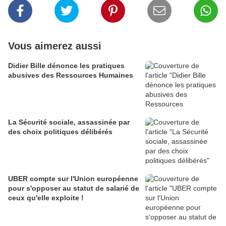
Vous aimerez aussi
Didier Bille dénonce les pratiques
abusives des Ressources Humaines
La Sécurité sociale, assassinée par
des choix politiques délibérés
UBER compte sur l'Union européenne
pour s'opposer au statut de salarié de
ceux qu'elle exploite !