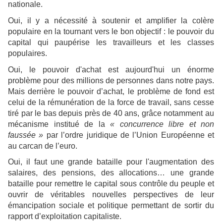
nationale.
Oui, il y a nécessité à soutenir et amplifier la colère
populaire en la tournant vers le bon objectif : le pouvoir du
capital qui paupérise les travailleurs et les classes
populaires.
Oui, le pouvoir d'achat est aujourd'hui un énorme
problème pour des millions de personnes dans notre pays.
Mais derrière le pouvoir d’achat, le problème de fond est
celui de la rémunération de la force de travail, sans cesse
tiré par le bas depuis près de 40 ans, grâce notamment au
mécanisme institué de la
« concurrence libre et non
faussée »
par l’ordre juridique de l’Union Européenne et
au carcan de l’euro.
Oui, il faut une grande bataille pour l'augmentation des
salaires, des pensions, des allocations… une grande
bataille pour remettre le capital sous contrôle du peuple et
ouvrir de véritables nouvelles perspectives de leur
émancipation sociale et politique permettant de sortir du
rapport d’exploitation capitaliste.