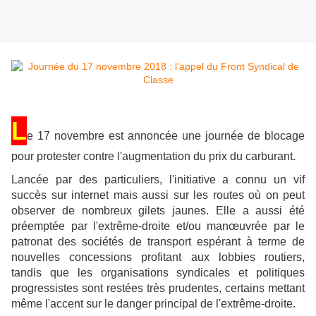
L
e 17 novembre est annoncée une journée de blocage
pour protester contre l'augmentation du prix du carburant.
Lancée par des particuliers, l'initiative a connu un vif
succès sur internet mais aussi sur les routes où on peut
observer de nombreux gilets jaunes. Elle a aussi été
préemptée par l'extrême-droite et/ou manœuvrée par le
patronat des sociétés de transport espérant à terme de
nouvelles concessions profitant aux lobbies routiers,
tandis que les organisations syndicales et politiques
progressistes sont restées très prudentes, certains mettant
même l'accent sur le danger principal de l'extrême-droite.