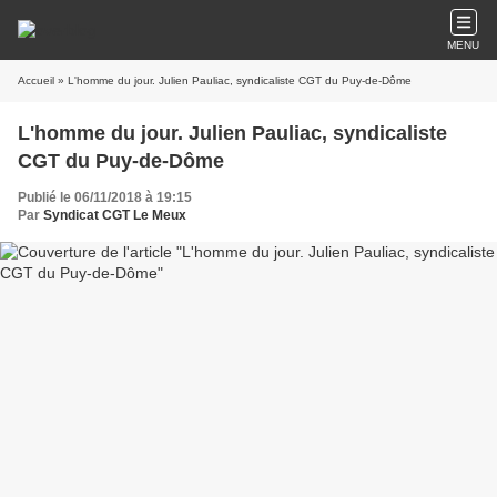
MENU
Accueil
» L'homme du jour. Julien Pauliac, syndicaliste CGT du Puy-de-Dôme
L'homme du jour. Julien Pauliac, syndicaliste
CGT du Puy-de-Dôme
Publié le 06/11/2018 à 19:15
Par
Syndicat CGT Le Meux