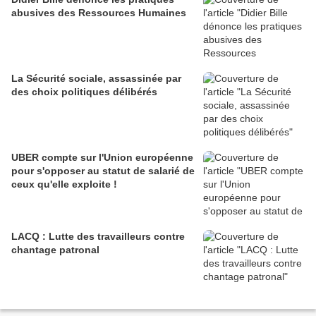
abusives des Ressources Humaines
La Sécurité sociale, assassinée par
des choix politiques délibérés
UBER compte sur l'Union européenne
pour s'opposer au statut de salarié de
ceux qu'elle exploite !
LACQ : Lutte des travailleurs contre
chantage patronal