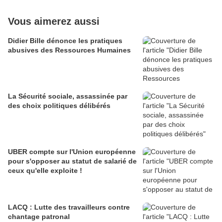
Vous aimerez aussi
Didier Bille dénonce les pratiques
abusives des Ressources Humaines
La Sécurité sociale, assassinée par
des choix politiques délibérés
UBER compte sur l'Union européenne
pour s'opposer au statut de salarié de
ceux qu'elle exploite !
LACQ : Lutte des travailleurs contre
chantage patronal