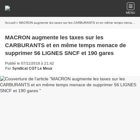
MENU
Accueil
» MACRON augmente les taxes sur les CARBURANTS et en même temps menace de supprimer 56 LIGNES SNCF et 190 gares
MACRON augmente les taxes sur les
CARBURANTS et en même temps menace de
supprimer 56 LIGNES SNCF et 190 gares
Publié le 07/11/2018 à 21:42
Par
Syndicat CGT Le Meux