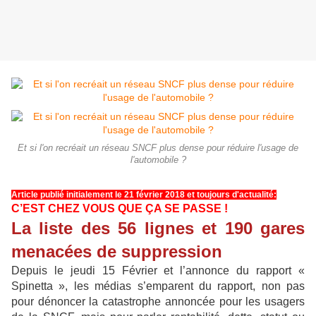
Et si l'on recréait un réseau SNCF plus dense pour réduire l'usage de
l'automobile ?
Article publié initialement le 21 février 2018 et toujours d'actualité:
C’EST CHEZ VOUS QUE ÇA SE PASSE !
La liste des 56 lignes et 190 gares
menacées de suppression
Depuis le jeudi 15 Février et l’annonce du rapport «
Spinetta », les médias s’emparent du rapport, non pas
pour dénoncer la catastrophe annoncée pour les usagers