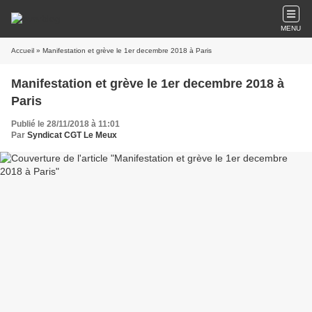
MENU
Accueil
» Manifestation et grève le 1er decembre 2018 à Paris
Manifestation et grève le 1er decembre 2018 à
Paris
Publié le 28/11/2018 à 11:01
Par
Syndicat CGT Le Meux