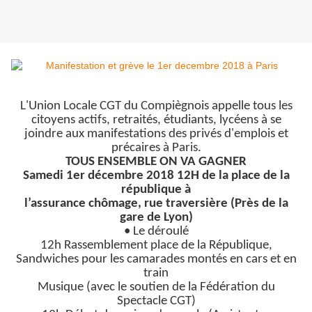
L'Union Locale CGT du Compiègnois appelle tous les
citoyens actifs, retraités, étudiants, lycéens à se
joindre aux manifestations des privés d'emplois et
précaires à Paris.
TOUS ENSEMBLE ON VA GAGNER
Samedi 1er décembre 2018 12H de la place de la
république à
l’assurance chômage, rue traversière (Près de la
gare de Lyon)
• Le déroulé
12h Rassemblement place de la République,
Sandwiches pour les camarades montés en cars et en
train
Musique (avec le soutien de la Fédération du
Spectacle CGT)