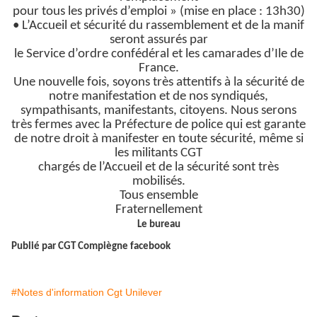
pour tous les privés d’emploi » (mise en place : 13h30)
• L’Accueil et sécurité du rassemblement et de la manif
seront assurés par
le Service d’ordre confédéral et les camarades d’Ile de
France.
Une nouvelle fois, soyons très attentifs à la sécurité de
notre manifestation et de nos syndiqués,
sympathisants, manifestants, citoyens. Nous serons
très fermes avec la Préfecture de police qui est garante
de notre droit à manifester en toute sécurité, même si
les militants CGT
chargés de l’Accueil et de la sécurité sont très
mobilisés.
Tous ensemble
Fraternellement
Le bureau
Publié par CGT Compiègne facebook
#Notes d'information Cgt Unilever