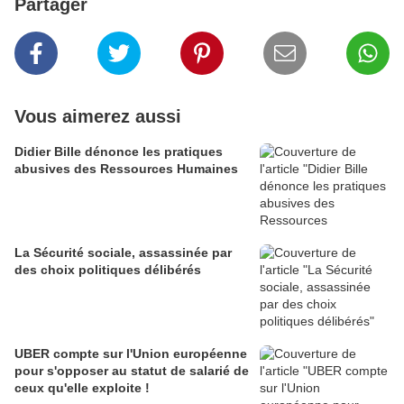
Partager
Vous aimerez aussi
Didier Bille dénonce les pratiques
abusives des Ressources Humaines
La Sécurité sociale, assassinée par
des choix politiques délibérés
UBER compte sur l'Union européenne
pour s'opposer au statut de salarié de
ceux qu'elle exploite !