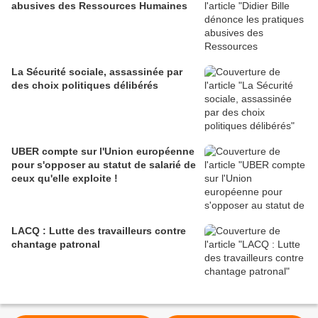
abusives des Ressources Humaines
La Sécurité sociale, assassinée par
des choix politiques délibérés
UBER compte sur l'Union européenne
pour s'opposer au statut de salarié de
ceux qu'elle exploite !
LACQ : Lutte des travailleurs contre
chantage patronal