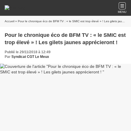
MENU
Accueil
» Pour le chronique éco de BFM TV : « le SMIC est trop élevé » ! Les gilets jaunes apprécieront !
Pour le chronique éco de BFM TV : « le SMIC est
trop élevé » ! Les gilets jaunes apprécieront !
Publié le 29/11/2018 à 12:49
Par
Syndicat CGT Le Meux