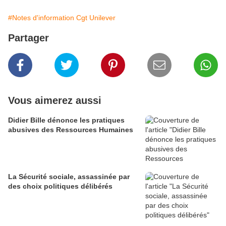
#Notes d'information Cgt Unilever
Partager
Vous aimerez aussi
Didier Bille dénonce les pratiques
abusives des Ressources Humaines
La Sécurité sociale, assassinée par
des choix politiques délibérés