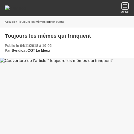
MENU
Accueil
» Toujours les mêmes qui trinquent
Toujours les mêmes qui trinquent
Publié le 04/11/2018 à 10:02
Par
Syndicat CGT Le Meux