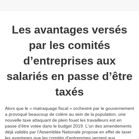
Les avantages versés
par les comités
d’entreprises aux
salariés en passe d’être
taxés
Alors que le « matraquage fiscal » orchestré par le gouvernement
a provoqué beaucoup de colère au sein de la population, une
nouvelle taxe attaquant de plein fouet les travailleurs est en
passe d'être votée dans le budget 2019. L'un des amendements
déjà validés par l'Assemblée Nationale propose en effet de taxer
les avantages que les comités d'entreprises versent aux