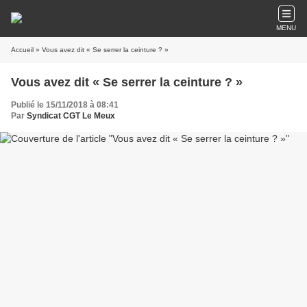
MENU
Accueil
» Vous avez dit « Se serrer la ceinture ? »
Vous avez dit « Se serrer la ceinture ? »
Publié le 15/11/2018 à 08:41
Par
Syndicat CGT Le Meux