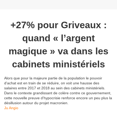
+27% pour Griveaux :
quand « l’argent
magique » va dans les
cabinets ministériels
Alors que pour la majeure partie de la population le pouvoir
d'achat est en train de se réduire, on voit une hausse des
salaires entre 2017 et 2018 au sein des cabinets ministériels.
Dans le contexte grandissant de colère contre ce gouvernement,
cette nouvelle preuve d’hypocrisie renforce encore un peu plus la
désillusion autour du projet macronien.
Ju Angio