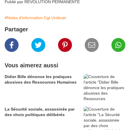
Publié par REVOLUTION PERMANENTE
#Notes d'information Cgt Unilever
Partager
Vous aimerez aussi
Didier Bille dénonce les pratiques
abusives des Ressources Humaines
La Sécurité sociale, assassinée par
des choix politiques délibérés