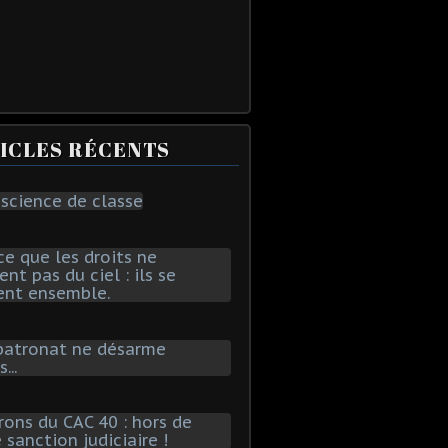
ICLES RÉCENTS