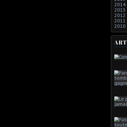
2014
2013
2012
2011
2010
ART