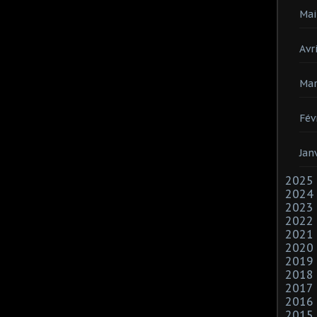
Mai
Avri
Mar
Fév
Jan
2025
2024
2023
2022
2021
2020
2019
2018
2017
2016
2015