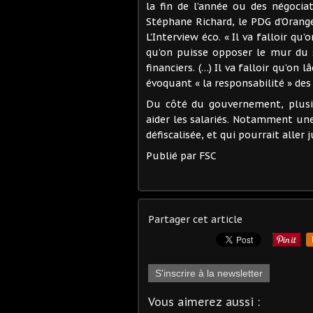
la fin de l’année ou des négociat
Stéphane Richard, le PDG d’Orange, 
L’Interview éco. « Il va falloir q
qu’on puisse opposer le mur du s
financiers. (…) Il va falloir qu’on 
évoquant « la responsabilité » des
Du côté du gouvernement, plusi
aider les salariés. Notamment une
défiscalisée, et qui pourrait aller 
Publié par FSC
Partager cet article
S'inscrire à la newsletter
Vous aimerez aussi :