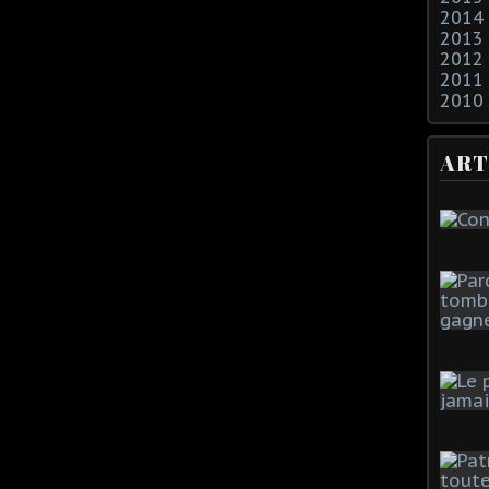
2014
2013
2012
2011
2010
ART