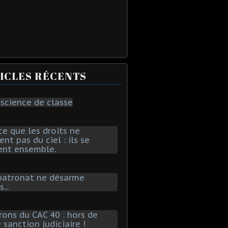
ICLES RÉCENTS