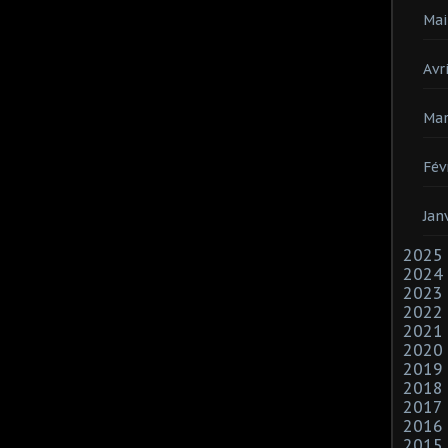
Mai
Avri
Mar
Fév
Jan
2025
2024
2023
2022
2021
2020
2019
2018
2017
2016
2015