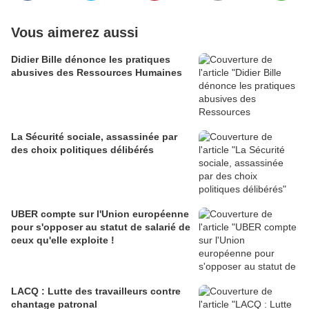
Vous aimerez aussi
Didier Bille dénonce les pratiques
abusives des Ressources Humaines
La Sécurité sociale, assassinée par
des choix politiques délibérés
UBER compte sur l'Union européenne
pour s'opposer au statut de salarié de
ceux qu'elle exploite !
LACQ : Lutte des travailleurs contre
chantage patronal