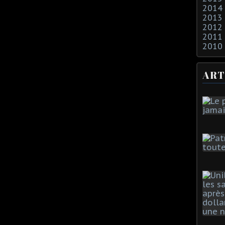
2014
2013
2012
2011
2010
ART