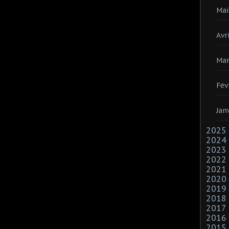
Mai
Avri
Mar
Fév
Jan
2025
2024
2023
2022
2021
2020
2019
2018
2017
2016
2015