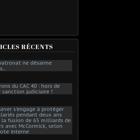
ICLES RÉCENTS