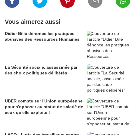
Vous aimerez aussi
Didier Bille dénonce les pratiques
abusives des Ressources Humaines
La Sécurité sociale, assassinée par
des choix politiques délibérés
UBER compte sur l'Union européenne
pour s'opposer au statut de salarié de
ceux qu'elle exploite !
LACQ : Lutte des travailleurs contre