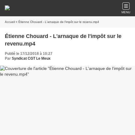
MENU
Accueil
» Étienne Chouard - L'arnaque de l'impôt sur le revenu.mp4
Étienne Chouard - L'arnaque de l'impôt sur le
revenu.mp4
Publié le 17/12/2018 à 10:27
Par
Syndicat CGT Le Meux