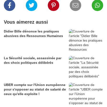
Vous aimerez aussi
Didier Bille dénonce les pratiques
abusives des Ressources Humaines
La Sécurité sociale, assassinée par
des choix politiques délibérés
UBER compte sur l'Union européenne
pour s'opposer au statut de salarié de
ceux qu'elle exploite !