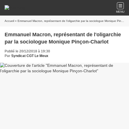
MENU
Accueil
» Emmanuel Macron, représentant de l'oligarchie par la sociologue Monique Pinçon-Charlot
Emmanuel Macron, représentant de l'oligarchie
par la sociologue Monique Pinçon-Charlot
Publié le 20/12/2018 à 19:30
Par
Syndicat CGT Le Meux