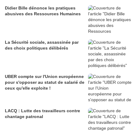
Didier Bille dénonce les pratiques
abusives des Ressources Humaines
La Sécurité sociale, assassinée par
des choix politiques délibérés
UBER compte sur l'Union européenne
pour s'opposer au statut de salarié de
ceux qu'elle exploite !
LACQ : Lutte des travailleurs contre
chantage patronal