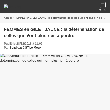
MENU
Accueil
» FEMMES en GILET JAUNE : la détermination de celles qui n’ont plus rien à perdre
FEMMES en GILET JAUNE : la détermination de
celles qui n’ont plus rien à perdre
Publié le 28/12/2018 à 11:06
Par
Syndicat CGT Le Meux