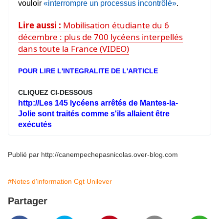
vouloir
«interrompre un processus incontrôlé»
.
Lire aussi :
Mobilisation étudiante du 6
décembre : plus de 700 lycéens interpellés
dans toute la France (VIDEO)
POUR LIRE L'INTEGRALITE DE L'ARTICLE
CLIQUEZ CI-DESSOUS
http://Les 145 lycéens arrêtés de Mantes-la-
Jolie sont traités comme s'ils allaient être 
exécutés
Publié par http://canempechepasnicolas.over-blog.com
#Notes d'information Cgt Unilever
Partager