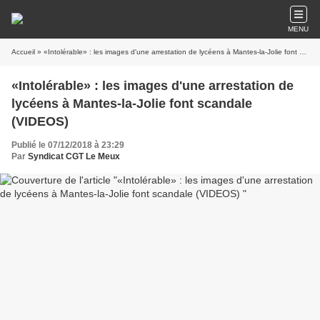
MENU
Accueil
» «Intolérable» : les images d'une arrestation de lycéens à Mantes-la-Jolie font scandale (VIDEOS)
«Intolérable» : les images d'une arrestation de
lycéens à Mantes-la-Jolie font scandale
(VIDEOS)
Publié le 07/12/2018 à 23:29
Par
Syndicat CGT Le Meux