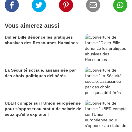
Vous aimerez aussi
Didier Bille dénonce les pratiques
abusives des Ressources Humaines
La Sécurité sociale, assassinée par
des choix politiques délibérés
UBER compte sur l'Union européenne
pour s'opposer au statut de salarié de
ceux qu'elle exploite !