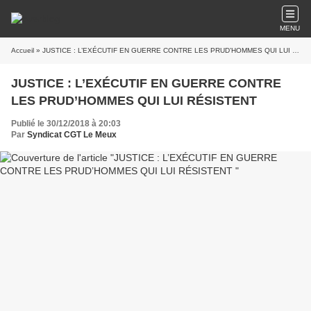
MENU
Accueil
» JUSTICE : L’EXÉCUTIF EN GUERRE CONTRE LES PRUD’HOMMES QUI LUI RÉSISTENT
JUSTICE : L’EXÉCUTIF EN GUERRE CONTRE
LES PRUD’HOMMES QUI LUI RÉSISTENT
Publié le 30/12/2018 à 20:03
Par
Syndicat CGT Le Meux