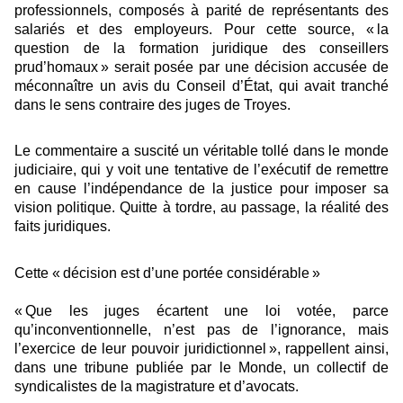
professionnels, composés à parité de représentants des
salariés et des employeurs. Pour cette source, « la
question de la formation juridique des conseillers
prud’homaux » serait posée par une décision accusée de
méconnaître un avis du Conseil d’État, qui avait tranché
dans le sens contraire des juges de Troyes.
Le commentaire a suscité un véritable tollé dans le monde
judiciaire, qui y voit une tentative de l’exécutif de remettre
en cause l’indépendance de la justice pour imposer sa
vision politique. Quitte à tordre, au passage, la réalité des
faits juridiques.
Cette « décision est d’une portée considérable »
« Que les juges écartent une loi votée, parce
qu’inconventionnelle, n’est pas de l’ignorance, mais
l’exercice de leur pouvoir juridictionnel », rappellent ainsi,
dans une tribune publiée par le Monde, un collectif de
syndicalistes de la magistrature et d’avocats.