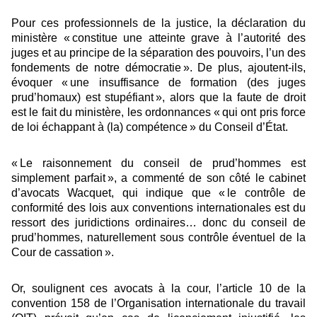
Pour ces professionnels de la justice, la déclaration du
ministère « constitue une atteinte grave à l’autorité des
juges et au principe de la séparation des pouvoirs, l’un des
fondements de notre démocratie ». De plus, ajoutent-ils,
évoquer « une insuffisance de formation (des juges
prud’homaux) est stupéfiant », alors que la faute de droit
est le fait du ministère, les ordonnances « qui ont pris force
de loi échappant à (la) compétence » du Conseil d’État.
« Le raisonnement du conseil de prud’hommes est
simplement parfait », a commenté de son côté le cabinet
d’avocats Wacquet, qui indique que « le contrôle de
conformité des lois aux conventions internationales est du
ressort des juridictions ordinaires… donc du conseil de
prud’hommes, naturellement sous contrôle éventuel de la
Cour de cassation ».
Or, soulignent ces avocats à la cour, l’article 10 de la
convention 158 de l’Organisation internationale du travail