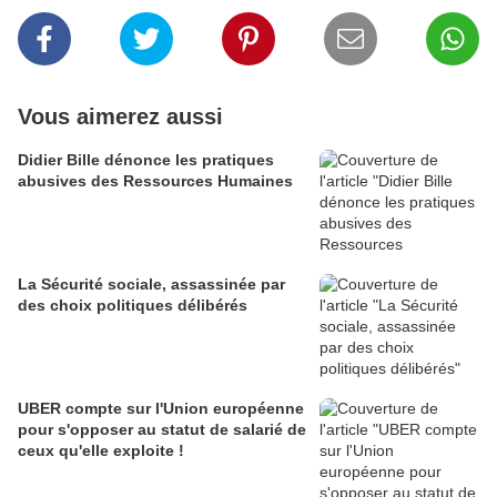
Vous aimerez aussi
Didier Bille dénonce les pratiques
abusives des Ressources Humaines
La Sécurité sociale, assassinée par
des choix politiques délibérés
UBER compte sur l'Union européenne
pour s'opposer au statut de salarié de
ceux qu'elle exploite !