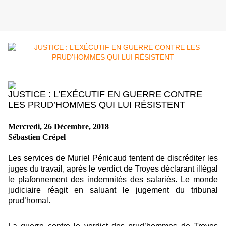
JUSTICE : L’EXÉCUTIF EN GUERRE CONTRE
LES PRUD’HOMMES QUI LUI RÉSISTENT
Mercredi, 26 Décembre, 2018
Sébastien Crépel
Les services de Muriel Pénicaud tentent de discréditer les
juges du travail, après le verdict de Troyes déclarant illégal
le plafonnement des indemnités des salariés. Le monde
judiciaire réagit en saluant le jugement du tribunal
prud’homal.