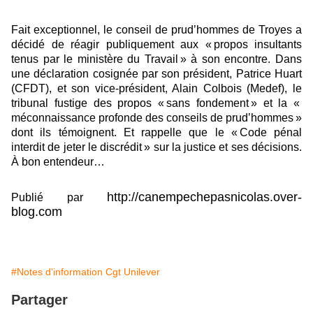
Fait exceptionnel, le conseil de prud’hommes de Troyes a
décidé de réagir publiquement aux « propos insultants
tenus par le ministère du Travail » à son encontre. Dans
une déclaration cosignée par son président, Patrice Huart
(CFDT), et son vice-président, Alain Colbois (Medef), le
tribunal fustige des propos « sans fondement » et la «
méconnaissance profonde des conseils de prud’hommes »
dont ils témoignent. Et rappelle que le « Code pénal
interdit de jeter le discrédit » sur la justice et ses décisions.
À bon entendeur…
http://canempechepasnicolas.over-
Publié par
blog.com
#Notes d'information Cgt Unilever
Partager