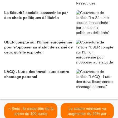
La Sécurité sociale, assassinée par
des choix politiques délibérés
UBER compte sur l'Union européenne
pour s'opposer au statut de salarié de
ceux qu'elle exploite !
LACQ : Lutte des travailleurs contre
chantage patronal
< Smic : le casse-tête de la
Le salaire minimum va
prime de 100 euros
augmenter de 22% par