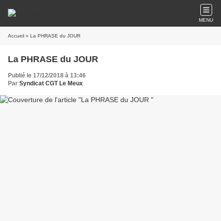
MENU
Accueil
» La PHRASE du JOUR
La PHRASE du JOUR
Publié le 17/12/2018 à 13:46
Par
Syndicat CGT Le Meux