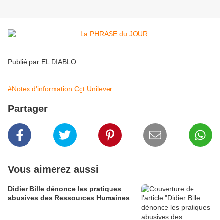
Publié par EL DIABLO
#Notes d'information Cgt Unilever
Partager
Vous aimerez aussi
Didier Bille dénonce les pratiques
abusives des Ressources Humaines