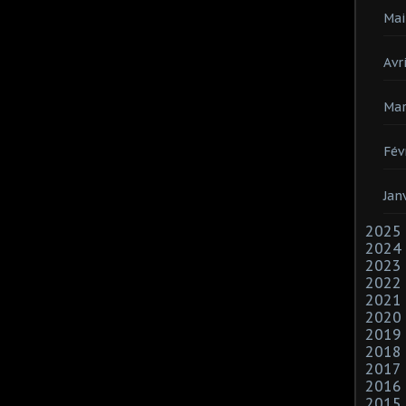
Mai
Avri
Mar
Fév
Jan
2025
2024
2023
2022
2021
2020
2019
2018
2017
2016
2015