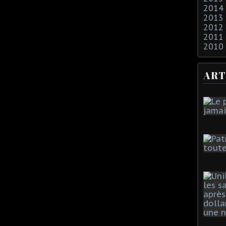
2014
2013
2012
2011
2010
ART