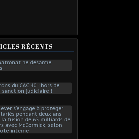
ICLES RÉCENTS