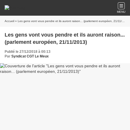
MENU
Accueil
» Les gens vont vous pendre et ils auront raison... (parlement européen, 21/11/2013)
Les gens vont vous pendre et ils auront raison...
(parlement européen, 21/11/2013)
Publié le 27/12/2018 à 00:13
Par
Syndicat CGT Le Meux