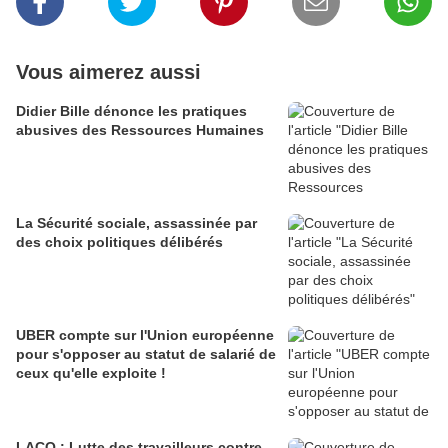
Vous aimerez aussi
Didier Bille dénonce les pratiques
abusives des Ressources Humaines
La Sécurité sociale, assassinée par
des choix politiques délibérés
UBER compte sur l'Union européenne
pour s'opposer au statut de salarié de
ceux qu'elle exploite !
LACQ : Lutte des travailleurs contre