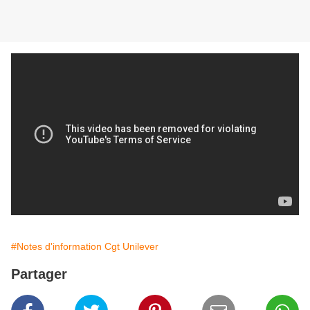
#Notes d'information Cgt Unilever
Partager