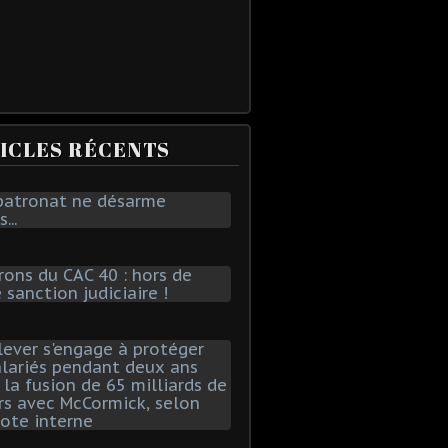
ICLES RÉCENTS