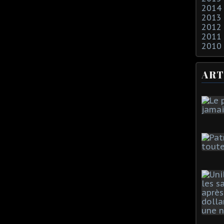
2014
2013
2012
2011
2010
ART