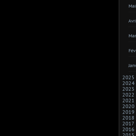
Mai
Avri
Mar
Fév
Jan
2025
2024
2023
2022
2021
2020
2019
2018
2017
2016
2015