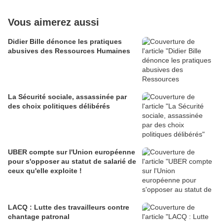
Vous aimerez aussi
Didier Bille dénonce les pratiques
abusives des Ressources Humaines
La Sécurité sociale, assassinée par
des choix politiques délibérés
UBER compte sur l'Union européenne
pour s'opposer au statut de salarié de
ceux qu'elle exploite !
LACQ : Lutte des travailleurs contre
chantage patronal