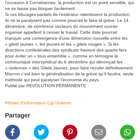
l’occasion à Cornebarrieu, la production est un point sensible, qui
ne se laisse pas bloquer facilement.
Si ces blocages partiels de l’extérieur ralentissent la production,
ils ne la paralysent pas comme pourrait le faire la grève. Le 14
décembre, de nombreux secteurs du mouvement ouvrier
organisé appellent à cesser le travail. Cette date pourrait
marquer une convergence d’une dimension nouvelle entre les
« gilets jaunes », les jeunes et les « gilets rouges ». Si les
directions confédérales des syndicats freinent des quatre fers
pour éviter un « tous ensemble », comme en témoigne le
communiqué intersyndical du 6 décembre qui dénonçait les
« violences » des Gilets Jaunes, pour faire reculer définitivement
Macron c’est bien la généralisation de la grève qu’il faudra, seule
méthode qui peut paralyser l’économie du pays.
Publié par REVOLUTION PERMANENTE
#Notes d'information Cgt Unilever
Partager