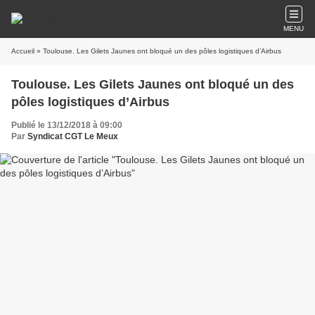
MENU
Accueil
» Toulouse. Les Gilets Jaunes ont bloqué un des pôles logistiques d’Airbus
Toulouse. Les Gilets Jaunes ont bloqué un des
pôles logistiques d’Airbus
Publié le 13/12/2018 à 09:00
Par
Syndicat CGT Le Meux