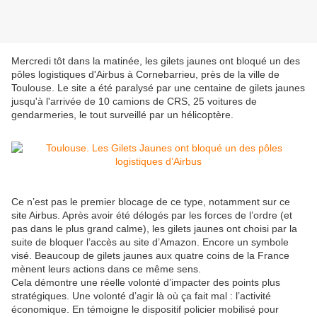
Mercredi tôt dans la matinée, les gilets jaunes ont bloqué un des
pôles logistiques d'Airbus à Cornebarrieu, près de la ville de
Toulouse. Le site a été paralysé par une centaine de gilets jaunes
jusqu'à l'arrivée de 10 camions de CRS, 25 voitures de
gendarmeries, le tout surveillé par un hélicoptère.
Ce n’est pas le premier blocage de ce type, notamment sur ce
site Airbus. Après avoir été délogés par les forces de l’ordre (et
pas dans le plus grand calme), les gilets jaunes ont choisi par la
suite de bloquer l’accès au site d’Amazon. Encore un symbole
visé. Beaucoup de gilets jaunes aux quatre coins de la France
mènent leurs actions dans ce même sens.
Cela démontre une réelle volonté d’impacter des points plus
stratégiques. Une volonté d’agir là où ça fait mal : l’activité
économique. En témoigne le dispositif policier mobilisé pour