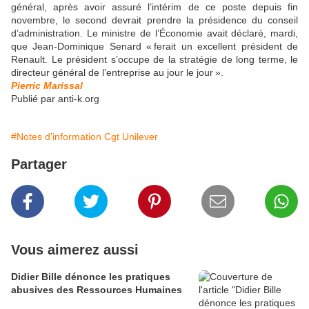
général, après avoir assuré l’intérim de ce poste depuis fin
novembre, le second devrait prendre la présidence du conseil
d’administration. Le ministre de l’Économie avait déclaré, mardi,
que Jean-Dominique Senard « ferait un excellent président de
Renault. Le président s’occupe de la stratégie de long terme, le
directeur général de l’entreprise au jour le jour ».
Pierric Marissal
Publié par anti-k.org
#Notes d'information Cgt Unilever
Partager
Vous aimerez aussi
Didier Bille dénonce les pratiques
abusives des Ressources Humaines