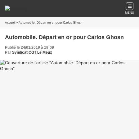
MENU
Accueil
» Automobile. Départ en or pour Carlos Ghosn
Automobile. Départ en or pour Carlos Ghosn
Publié le 24/01/2019 à 18:09
Par
Syndicat CGT Le Meux