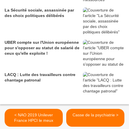
La Sécurité sociale, assassinée par
des choix politiques délibérés
UBER compte sur l'Union européenne
pour s'opposer au statut de salarié de
ceux qu'elle exploite !
LACQ : Lutte des travailleurs contre
chantage patronal
< NAO 2019 Unilever
Casse de la psychiatrie >
France HPCI le meux