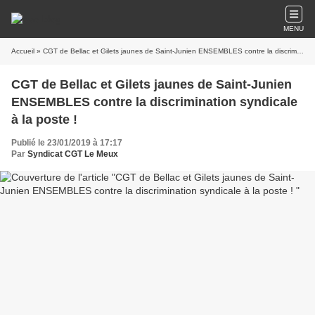
MENU
Accueil
» CGT de Bellac et Gilets jaunes de Saint-Junien ENSEMBLES contre la discrimination syndicale à la poste !
CGT de Bellac et Gilets jaunes de Saint-Junien
ENSEMBLES contre la discrimination syndicale
à la poste !
Publié le 23/01/2019 à 17:17
Par
Syndicat CGT Le Meux