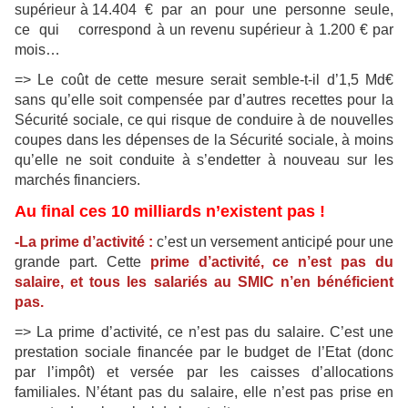
supérieur à 14.404 € par an pour une personne seule,
ce qui correspond à un revenu supérieur à 1.200 € par
mois…
=> Le coût de cette mesure serait semble-t-il d’1,5 Md€
sans qu’elle soit compensée par d’autres recettes pour la
Sécurité sociale, ce qui risque de conduire à de nouvelles
coupes dans les dépenses de la Sécurité sociale, à moins
qu’elle ne soit conduite à s’endetter à nouveau sur les
marchés financiers.
Au final ces 10 milliards n’existent pas !
-La prime d’activité :
c’est un versement anticipé pour une
grande part. Cette
prime d’activité, ce n’est pas du
salaire, et tous les salariés au SMIC n’en bénéficient
pas.
=> La prime d’activité, ce n’est pas du salaire. C’est une
prestation sociale financée par le budget de l’Etat (donc
par l’impôt) et versée par les caisses d’allocations
familiales. N’étant pas du salaire, elle n’est pas prise en