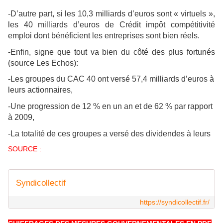
-D’autre part, si les 10,3 milliards d’euros sont « virtuels »,
les 40 milliards d’euros de Crédit impôt compétitivité
emploi dont bénéficient les entreprises sont bien réels.
-Enfin, signe que tout va bien du côté des plus fortunés
(source Les Echos):
-Les groupes du CAC 40 ont versé 57,4 milliards d’euros à
leurs actionnaires,
-Une progression de 12 % en un an et de 62 % par rapport
à 2009,
-La totalité de ces groupes a versé des dividendes à leurs
SOURCE :
Syndicollectif
https://syndicollectif.fr/