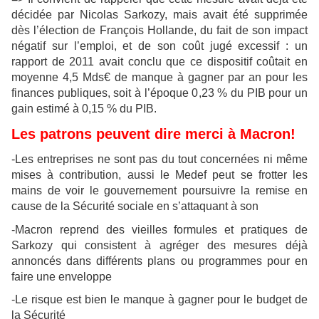
décidée par Nicolas Sarkozy, mais avait été supprimée
dès l’élection de François Hollande, du fait de son impact
négatif sur l’emploi, et de son coût jugé excessif : un
rapport de 2011 avait conclu que ce dispositif coûtait en
moyenne 4,5 Mds€ de manque à gagner par an pour les
finances publiques, soit à l’époque 0,23 % du PIB pour un
gain estimé à 0,15 % du PIB.
Les patrons peuvent dire merci à Macron!
-Les entreprises ne sont pas du tout concernées ni même
mises à contribution, aussi le Medef peut se frotter les
mains de voir le gouvernement poursuivre la remise en
cause de la Sécurité sociale en s’attaquant à son
-Macron reprend des vieilles formules et pratiques de
Sarkozy qui consistent à agréger des mesures déjà
annoncés dans différents plans ou programmes pour en
faire une enveloppe
-Le risque est bien le manque à gagner pour le budget de
la Sécurité