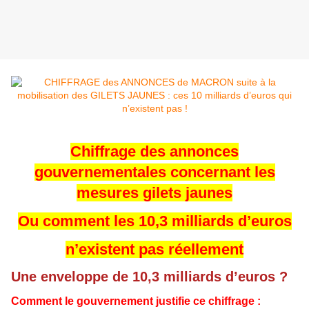
Chiffrage des annonces
gouvernementales concernant les
mesures gilets jaunes
Ou comment les 10,3 milliards d’euros
n’existent pas réellement
Une enveloppe de 10,3 milliards d’euros ?
Comment le gouvernement justifie ce chiffrage :