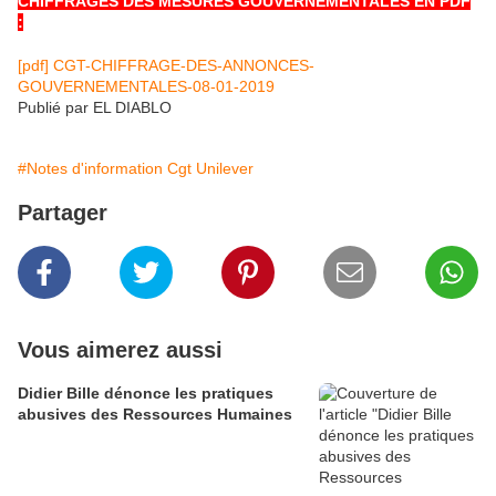
CHIFFRAGES DES MESURES GOUVERNEMENTALES EN PDF
:
[pdf] CGT-CHIFFRAGE-DES-ANNONCES-
GOUVERNEMENTALES-08-01-2019
Publié par EL DIABLO
#Notes d'information Cgt Unilever
Partager
Vous aimerez aussi
Didier Bille dénonce les pratiques
abusives des Ressources Humaines