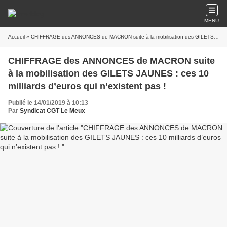
MENU
Accueil
» CHIFFRAGE des ANNONCES de MACRON suite à la mobilisation des GILETS JAUNES : ces 10 milliards d’euros qui n’existent pas !
CHIFFRAGE des ANNONCES de MACRON suite
à la mobilisation des GILETS JAUNES : ces 10
milliards d’euros qui n’existent pas !
Publié le 14/01/2019 à 10:13
Par
Syndicat CGT Le Meux