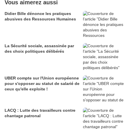
Vous aimerez aussi
Didier Bille dénonce les pratiques
abusives des Ressources Humaines
La Sécurité sociale, assassinée par
des choix politiques délibérés
UBER compte sur l'Union européenne
pour s'opposer au statut de salarié de
ceux qu'elle exploite !
LACQ : Lutte des travailleurs contre
chantage patronal