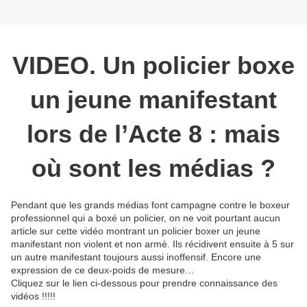
VIDEO. Un policier boxe
un jeune manifestant
lors de l’Acte 8 : mais
où sont les médias ?
Pendant que les grands médias font campagne contre le boxeur
professionnel qui a boxé un policier, on ne voit pourtant aucun
article sur cette vidéo montrant un policier boxer un jeune
manifestant non violent et non armé. Ils récidivent ensuite à 5 sur
un autre manifestant toujours aussi inoffensif. Encore une
expression de ce deux-poids de mesure…
Cliquez sur le lien ci-dessous pour prendre connaissance des
vidéos !!!!!