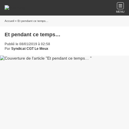
MENU
Accueil
» Et pendant ce temps…
Et pendant ce temps…
Publié le 08/01/2019 à 02:58
Par
Syndicat CGT Le Meux