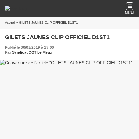
MENU
Accueil
» GILETS JAUNES CLIP OFFICIEL D1ST1
GILETS JAUNES CLIP OFFICIEL D1ST1
Publié le 30/01/2019 à 15:06
Par
Syndicat CGT Le Meux