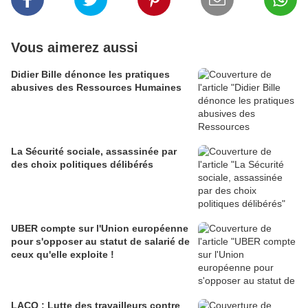
Vous aimerez aussi
Didier Bille dénonce les pratiques
abusives des Ressources Humaines
La Sécurité sociale, assassinée par
des choix politiques délibérés
UBER compte sur l'Union européenne
pour s'opposer au statut de salarié de
ceux qu'elle exploite !
LACQ : Lutte des travailleurs contre