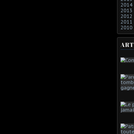
2014
2013
2012
2011
2010
ART