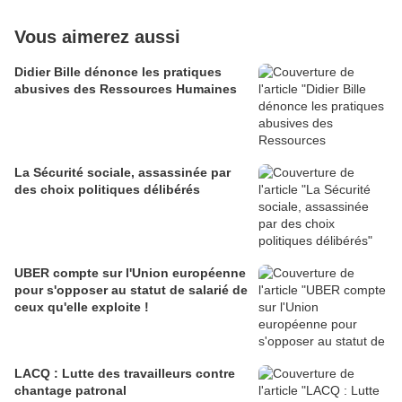
Vous aimerez aussi
Didier Bille dénonce les pratiques
abusives des Ressources Humaines
La Sécurité sociale, assassinée par
des choix politiques délibérés
UBER compte sur l'Union européenne
pour s'opposer au statut de salarié de
ceux qu'elle exploite !
LACQ : Lutte des travailleurs contre
chantage patronal