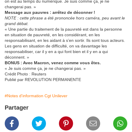
on est au temps du numérique. Je suis comme ça, je ne
changerai pas. »
Message aux pauvres : arrêtez de déconner !
NOTE : cette phrase a été prononcée hors caméra, peu avant le
grand débat.
« Une partie du traitement de la pauvreté est dans la personne
en situation de pauvreté, en les considérant, en les
responsabilisant, en les aidant à s’en sortir. Ils sont tous acteurs.
Les gens en situation de difficulté, on va davantage les
responsabiliser, car il y en a qui font bien et il y en a qui
déconnent. »
BONUS : Avec Macron, venez comme vous êtes.
« Je suis comme ça, je ne changerai pas. »
Crédit Photo : Reuters
Publié par REVOLUTION PERMANENTE
#Notes d'information Cgt Unilever
Partager