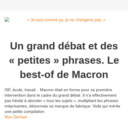
Un grand débat et des
« petites » phrases. Le
best-of de Macron
ISF, école, travail... Macron était en forme pour sa première
intervention dans le cadre du grand débat. Il n'a effectivement
pas hésité à aborder « tous les sujets », multipliant les phrases
méprisantes, désormais sa marque de fabrique. Voilà qui mérite
une petite compilation.
Max Demian