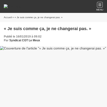
MENU
Accueil
» « Je suis comme ça, je ne changerai pas. »
« Je suis comme ça, je ne changerai pas. »
Publié le 16/01/2019 à 09:02
Par
Syndicat CGT Le Meux