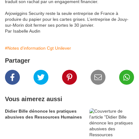
traduit son rachat par un engagement financier.
Arjowiggins Security reste la seule entreprise de France à
produire du papier pour les cartes grises. L’entreprise de Jouy-
sur-Morin doit fermer ses portes le 30 janvier.
Par Isabelle Audin
#Notes d'information Cgt Unilever
Partager
Vous aimerez aussi
Didier Bille dénonce les pratiques
abusives des Ressources Humaines