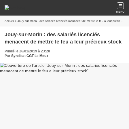
MENU
Accueil
» Jouy-sur-Morin : des salariés licenciés menacent de mettre le feu a leur précieux stock
Jouy-sur-Morin : des salariés licenciés
menacent de mettre le feu a leur précieux stock
Publié le 26/01/2019 à 23:28
Par
Syndicat CGT Le Meux