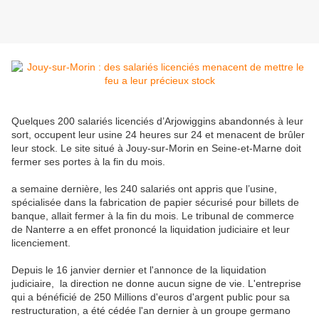
Quelques 200 salariés licenciés d’Arjowiggins abandonnés à leur
sort, occupent leur usine 24 heures sur 24 et menacent de brûler
leur stock. Le site situé à Jouy-sur-Morin en Seine-et-Marne doit
fermer ses portes à la fin du mois.
a semaine dernière, les 240 salariés ont appris que l’usine,
spécialisée dans la fabrication de papier sécurisé pour billets de
banque, allait fermer à la fin du mois. Le tribunal de commerce
de Nanterre a en effet prononcé la liquidation judiciaire et leur
licenciement.
Depuis le 16 janvier dernier et l'annonce de la liquidation
judiciaire, la direction ne donne aucun signe de vie. L'entreprise
qui a bénéficié de 250 Millions d'euros d'argent public pour sa
restructuration, a été cédée l'an dernier à un groupe germano