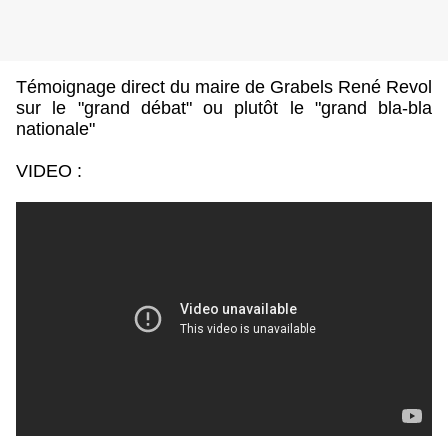
Témoignage direct du maire de Grabels René Revol
sur le "grand débat" ou plutôt le "grand bla-bla
nationale"
VIDEO :