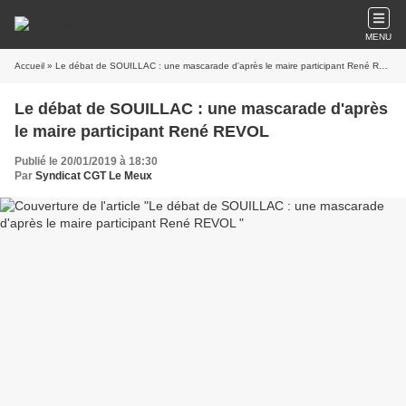
MENU
Accueil
» Le débat de SOUILLAC : une mascarade d'après le maire participant René REVOL
Le débat de SOUILLAC : une mascarade d'après
le maire participant René REVOL
Publié le 20/01/2019 à 18:30
Par
Syndicat CGT Le Meux