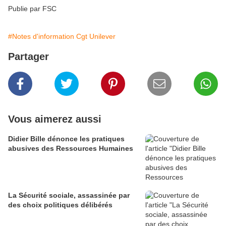
Publie par FSC
#Notes d'information Cgt Unilever
Partager
Vous aimerez aussi
Didier Bille dénonce les pratiques
abusives des Ressources Humaines
La Sécurité sociale, assassinée par
des choix politiques délibérés