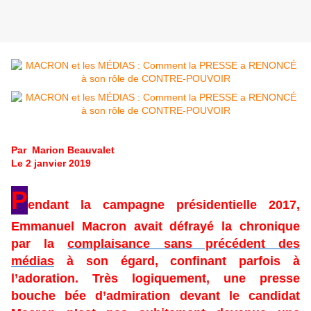
Par Marion Beauvalet
Le 2 janvier 2019
P
endant la campagne présidentielle 2017,
Emmanuel Macron avait défrayé la chronique
par la
complaisance sans précédent des
médias
à son égard, confinant parfois à
l’adoration. Très logiquement, une presse
bouche bée d’admiration devant le candidat