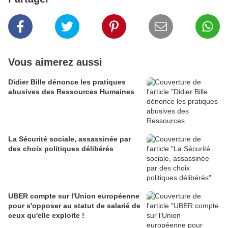
Vous aimerez aussi
Didier Bille dénonce les pratiques
abusives des Ressources Humaines
La Sécurité sociale, assassinée par
des choix politiques délibérés
UBER compte sur l'Union européenne
pour s'opposer au statut de salarié de
ceux qu'elle exploite !