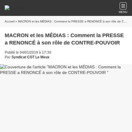
MENU
Accueil
» MACRON et les MÉDIAS : Comment la PRESSE a RENONCÉ à son rôle de CONTRE-POUVOIR
MACRON et les MÉDIAS : Comment la PRESSE
a RENONCÉ à son rôle de CONTRE-POUVOIR
Publié le 04/01/2019 à 17:30
Par
Syndicat CGT Le Meux