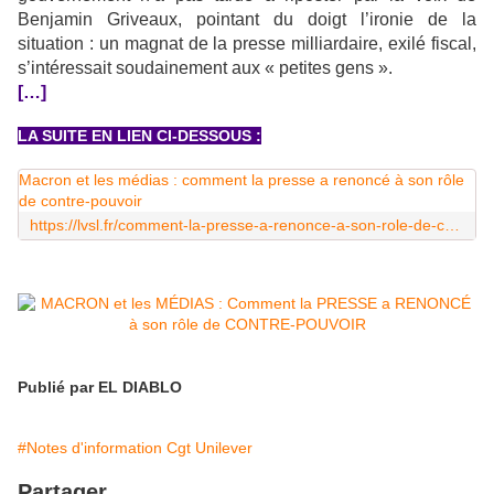
Benjamin Griveaux, pointant du doigt l’ironie de la
situation : un magnat de la presse milliardaire, exilé fiscal,
s’intéressait soudainement aux « petites gens ».
[…]
LA SUITE EN LIEN CI-DESSOUS :
Macron et les médias : comment la presse a renoncé à son rôle
de contre-pouvoir
https://lvsl.fr/comment-la-presse-a-renonce-a-son-role-de-contre-pouvoir
Publié par EL DIABLO
#Notes d'information Cgt Unilever
Partager