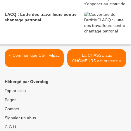
LACQ : Lutte des travailleurs contre
chantage patronal
< Communiqué CGT Filpac
La CHASSE aux
CHÔMEURS est ouverte >
Hébergé par Overblog
Top articles
Pages
Contact
Signaler un abus
C.G.U.