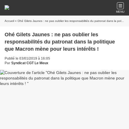
MENU
Accueil
» Ohé Gilets Jaunes : ne pas oublier les responsabilités du patronat dans la politique que Macron mène pour leurs intérêts !
Ohé Gilets Jaunes : ne pas oublier les
responsabilités du patronat dans la politique
que Macron mène pour leurs intérêts !
Publié le 03/01/2019 à 16:05
Par
Syndicat CGT Le Meux