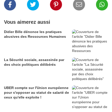
Vous aimerez aussi
Didier Bille dénonce les pratiques
abusives des Ressources Humaines
La Sécurité sociale, assassinée par
des choix politiques délibérés
UBER compte sur l'Union européenne
pour s'opposer au statut de salarié de
ceux qu'elle exploite !