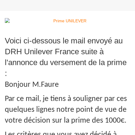
Voici ci-dessous le mail envoyé au
DRH Unilever France suite à
l'annonce du versement de la prime
:
Bonjour M.Faure
Par ce mail, je tiens à souligner par ces
quelques lignes notre point de vue de
votre décision sur la prime des 1000€.
Les critères que vous avez décidé à