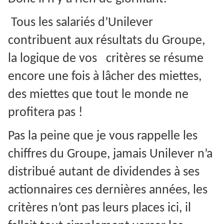
Tous les salariés d’Unilever
contribuent aux résultats du Groupe,
la logique de vos critères se résume
encore une fois à lâcher des miettes,
des miettes que tout le monde ne
profitera pas !
Pas la peine que je vous rappelle les
chiffres du Groupe, jamais Unilever n’a
distribué autant de dividendes à ses
actionnaires ces dernières années, les
critères n’ont pas leurs places ici, il