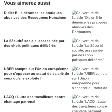
Vous aimerez aussi
Didier Bille dénonce les pratiques
abusives des Ressources Humaines
La Sécurité sociale, assassinée par
des choix politiques délibérés
UBER compte sur l'Union européenne
pour s'opposer au statut de salarié de
ceux qu'elle exploite !
LACQ : Lutte des travailleurs contre
chantage patronal