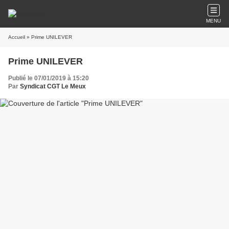
MENU
Accueil
» Prime UNILEVER
Prime UNILEVER
Publié le 07/01/2019 à 15:20
Par
Syndicat CGT Le Meux