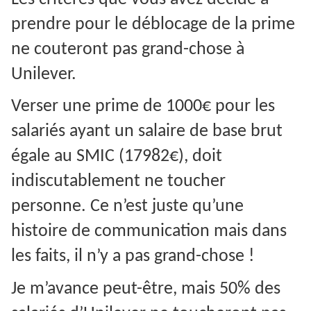
prendre pour le déblocage de la prime
ne couteront pas grand-chose à
Unilever.
Verser une prime de 1000€ pour les
salariés ayant un salaire de base brut
égale au SMIC (17982€), doit
indiscutablement ne toucher
personne. Ce n’est juste qu’une
histoire de communication mais dans
les faits, il n’y a pas grand-chose !
Je m’avance peut-être, mais 50% des