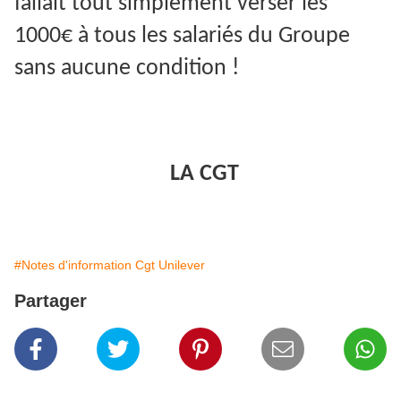
fallait tout simplement verser les
1000€ à tous les salariés du Groupe
sans aucune condition !
LA CGT
#Notes d'information Cgt Unilever
Partager