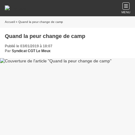
MENU
Accueil
» Quand la peur change de camp
Quand la peur change de camp
Publié le 03/01/2019 à 18:07
Par
Syndicat CGT Le Meux