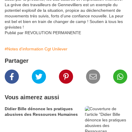
La grève des travailleurs de Gennevilliers est un exemple du
potentiel explosif de la situation, propice au déclenchement de
mouvements très suivis, forts d’une confiance nouvelle. La peur
est bel et bien en train de changer de camp ! Soutien à tous les
grévistes !
Publié par REVOLUTION PERMANENTE
#Notes d'information Cgt Unilever
Partager
Vous aimerez aussi
Didier Bille dénonce les pratiques
abusives des Ressources Humaines