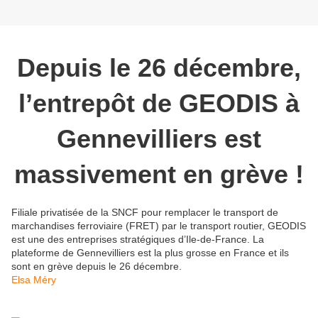
Depuis le 26 décembre,
l’entrepôt de GEODIS à
Gennevilliers est
massivement en grève !
Filiale privatisée de la SNCF pour remplacer le transport de
marchandises ferroviaire (FRET) par le transport routier, GEODIS
est une des entreprises stratégiques d’Ile-de-France. La
plateforme de Gennevilliers est la plus grosse en France et ils
sont en grève depuis le 26 décembre.
Elsa Méry