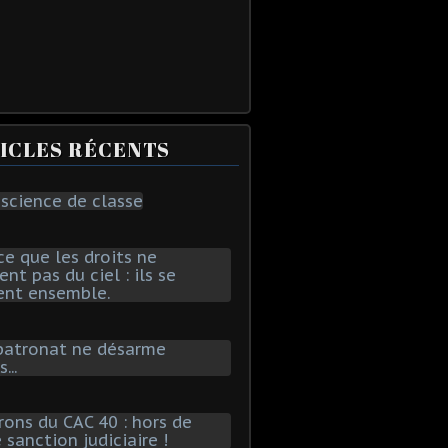
ICLES RÉCENTS