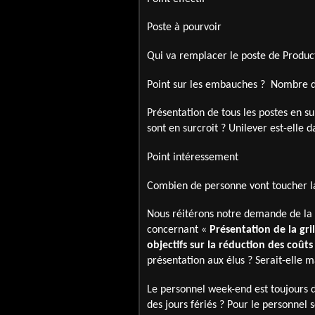
Poste à pourvoir
Qui va remplacer le poste de Produc
Point sur les embauches ? Nombre de
Présentation de tous les postes en su
sont en surcroit ? Unilever est-elle 
Point intéressement
Combien de personne vont toucher l
Nous réitérons notre demande de la p
concernant «
Présentation de la gril
objectifs sur la réduction des coûts
présentation aux élus ? Serait-elle ma
Le personnel week-end est toujours d
des jours fériés ? Pour le personnel