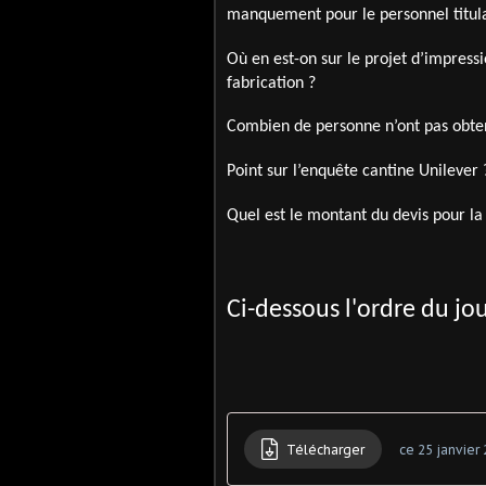
manquement pour le personnel titula
Où en est-on sur le projet d’impress
fabrication ?
Combien de personne n’ont pas obten
Point sur l’enquête cantine Unilever 
Quel est le montant du devis pour la
Ci-dessous l'ordre du jou
Télécharger
ce 25 janvier