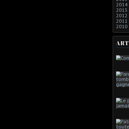
2014
2013
2012
2011
2010
ART