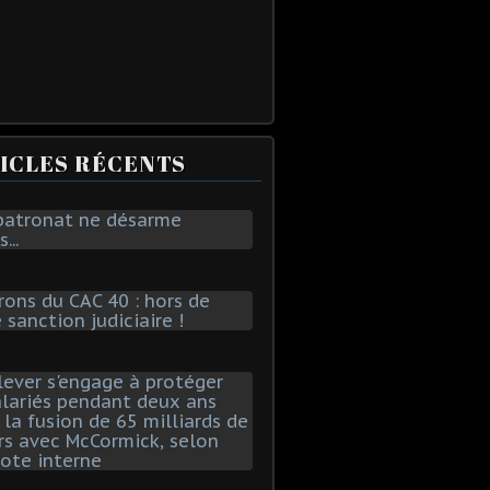
ICLES RÉCENTS