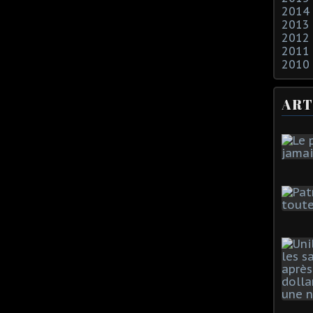
2014
2013
2012
2011
2010
ART