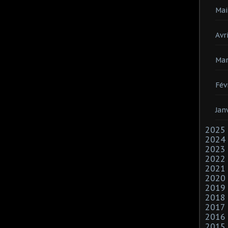
Mai
Avri
Mar
Fév
Jan
2025
2024
2023
2022
2021
2020
2019
2018
2017
2016
2015