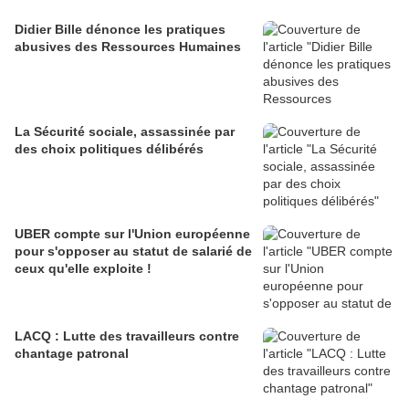
Didier Bille dénonce les pratiques
abusives des Ressources Humaines
La Sécurité sociale, assassinée par
des choix politiques délibérés
UBER compte sur l'Union européenne
pour s'opposer au statut de salarié de
ceux qu'elle exploite !
LACQ : Lutte des travailleurs contre
chantage patronal