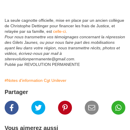
La seule cagnotte officielle, mise en place par un ancien collègue
de Christophe Dettinger pour financer les frais de Justice, et
relayée par sa famille, est
celle-ci
.
Pour nous transmettre vos témoignages concernant la répression
des Gilets Jaunes, ou pour nous faire part des mobilisations
ayant lieu dans votre région, nous transmettre récits, photos et
vidéos, écrivez-nous par mail à
siterevolutionpermanente@gmail.com.
Publié par REVOLUTION PERMANENTE
#Notes d'information Cgt Unilever
Partager
Vous aimerez aussi