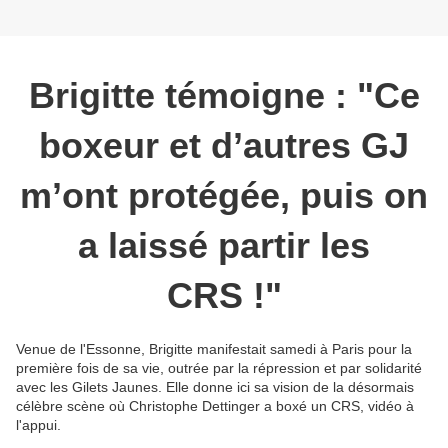
Brigitte témoigne : "Ce
boxeur et d’autres GJ
m’ont protégée, puis on
a laissé partir les
CRS !"
Venue de l'Essonne, Brigitte manifestait samedi à Paris pour la
première fois de sa vie, outrée par la répression et par solidarité
avec les Gilets Jaunes. Elle donne ici sa vision de la désormais
célèbre scène où Christophe Dettinger a boxé un CRS, vidéo à
l'appui.