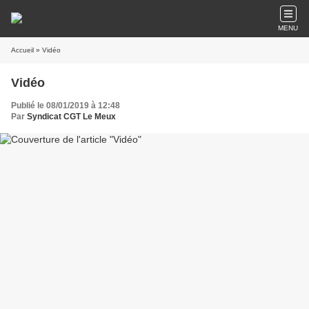
MENU
Accueil
» Vidéo
Vidéo
Publié le 08/01/2019 à 12:48
Par
Syndicat CGT Le Meux