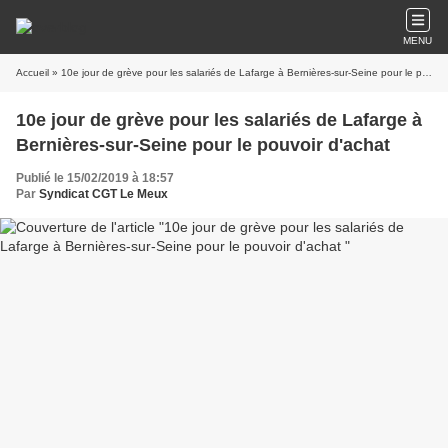
MENU
Accueil
» 10e jour de grève pour les salariés de Lafarge à Bernières-sur-Seine pour le pouvoir d'achat
10e jour de grève pour les salariés de Lafarge à
Bernières-sur-Seine pour le pouvoir d'achat
Publié le 15/02/2019 à 18:57
Par
Syndicat CGT Le Meux