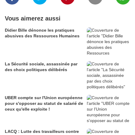
Vous aimerez aussi
Didier Bille dénonce les pratiques
abusives des Ressources Humaines
La Sécurité sociale, assassinée par
des choix politiques délibérés
UBER compte sur l'Union européenne
pour s'opposer au statut de salarié de
ceux qu'elle exploite !
LACQ : Lutte des travailleurs contre