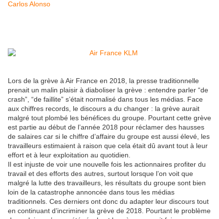
Carlos Alonso
Lors de la grève à Air France en 2018, la presse traditionnelle
prenait un malin plaisir à diaboliser la grève : entendre parler “de
crash”, “de faillite” s’était normalisé dans tous les médias. Face
aux chiffres records, le discours a du changer : la grève aurait
malgré tout plombé les bénéfices du groupe. Pourtant cette grève
est partie au début de l’année 2018 pour réclamer des hausses
de salaires car si le chiffre d’affaire du groupe est aussi élevé, les
travailleurs estimaient à raison que cela était dû avant tout à leur
effort et à leur exploitation au quotidien.
Il est injuste de voir une nouvelle fois les actionnaires profiter du
travail et des efforts des autres, surtout lorsque l’on voit que
malgré la lutte des travailleurs, les résultats du groupe sont bien
loin de la catastrophe annoncée dans tous les médias
traditionnels. Ces derniers ont donc du adapter leur discours tout
en continuant d’incriminer la grève de 2018. Pourtant le problème