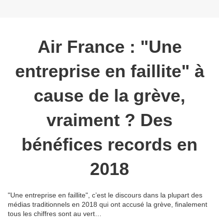
Air France : "Une
entreprise en faillite" à
cause de la grève,
vraiment ? Des
bénéfices records en
2018
"Une entreprise en faillite", c’est le discours dans la plupart des
médias traditionnels en 2018 qui ont accusé la grève, finalement
tous les chiffres sont au vert…