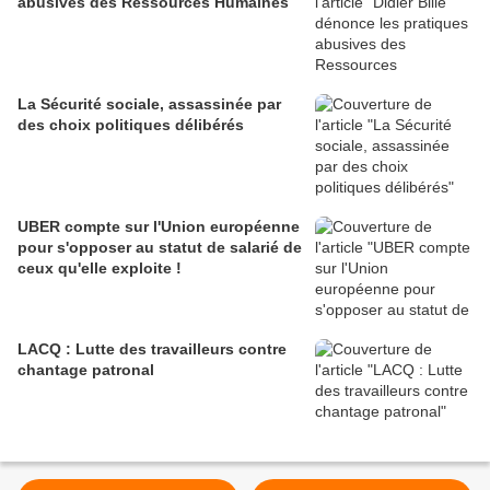
abusives des Ressources Humaines
La Sécurité sociale, assassinée par
des choix politiques délibérés
UBER compte sur l'Union européenne
pour s'opposer au statut de salarié de
ceux qu'elle exploite !
LACQ : Lutte des travailleurs contre
chantage patronal