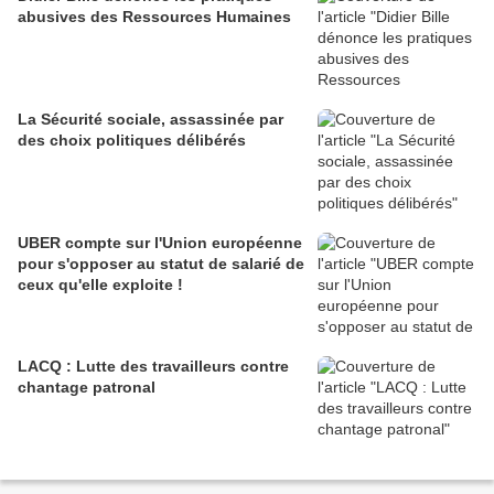
abusives des Ressources Humaines
La Sécurité sociale, assassinée par
des choix politiques délibérés
UBER compte sur l'Union européenne
pour s'opposer au statut de salarié de
ceux qu'elle exploite !
LACQ : Lutte des travailleurs contre
chantage patronal