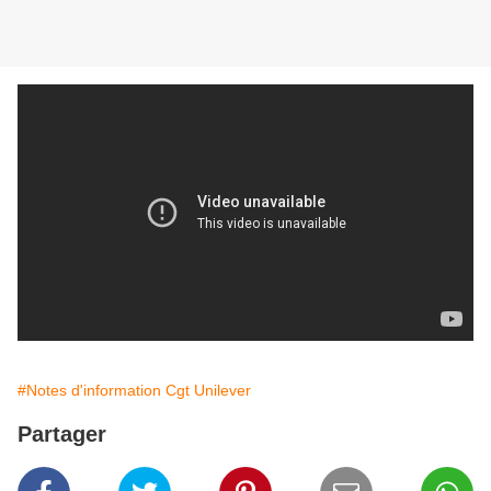
#Notes d'information Cgt Unilever
Partager