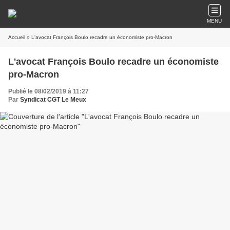
MENU
Accueil
» L'avocat François Boulo recadre un économiste pro-Macron
L'avocat François Boulo recadre un économiste
pro-Macron
Publié le 08/02/2019 à 11:27
Par
Syndicat CGT Le Meux