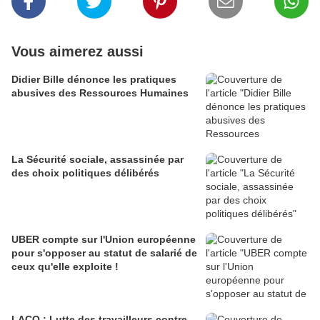
Vous aimerez aussi
Didier Bille dénonce les pratiques
abusives des Ressources Humaines
La Sécurité sociale, assassinée par
des choix politiques délibérés
UBER compte sur l'Union européenne
pour s'opposer au statut de salarié de
ceux qu'elle exploite !
LACQ : Lutte des travailleurs contre