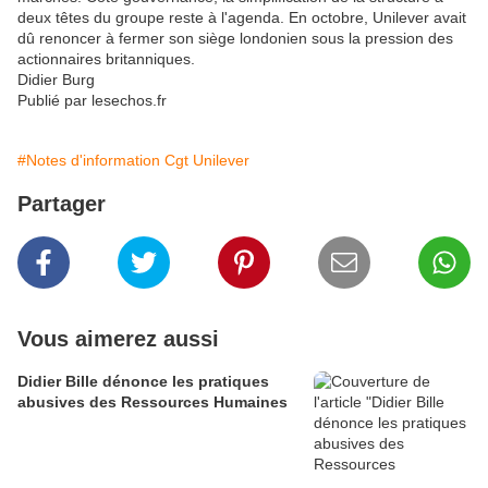
deux têtes du groupe reste à l'agenda. En octobre, Unilever avait
dû renoncer à fermer son siège londonien sous la pression des
actionnaires britanniques.
Didier Burg
Publié par lesechos.fr
#Notes d'information Cgt Unilever
Partager
Vous aimerez aussi
Didier Bille dénonce les pratiques
abusives des Ressources Humaines