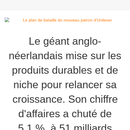
Le géant anglo-
néerlandais mise sur les
produits durables et de
niche pour relancer sa
croissance. Son chiffre
d'affaires a chuté de
5,1 %, à 51 milliards