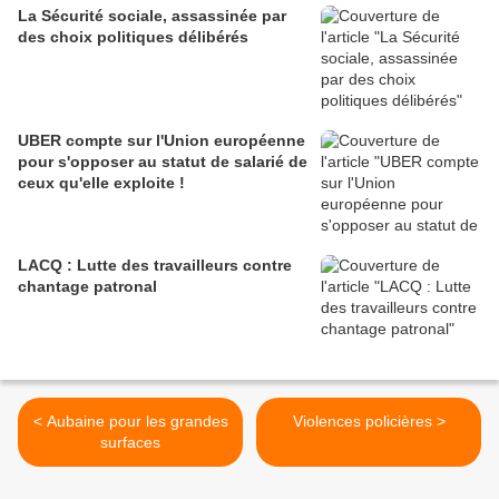
La Sécurité sociale, assassinée par
des choix politiques délibérés
UBER compte sur l'Union européenne
pour s'opposer au statut de salarié de
ceux qu'elle exploite !
LACQ : Lutte des travailleurs contre
chantage patronal
< Aubaine pour les grandes
Violences policières >
surfaces