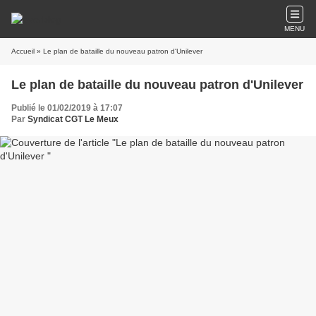
MENU
Accueil
» Le plan de bataille du nouveau patron d'Unilever
Le plan de bataille du nouveau patron d'Unilever
Publié le 01/02/2019 à 17:07
Par
Syndicat CGT Le Meux