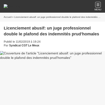
MENU
Accueil
» Licenciement abusif: un juge professionnel double le plafond des indemnités prud'homales
Licenciement abusif: un juge professionnel
double le plafond des indemnités prud'homales
Publié le 11/02/2019 à 19:24
Par
Syndicat CGT Le Meux