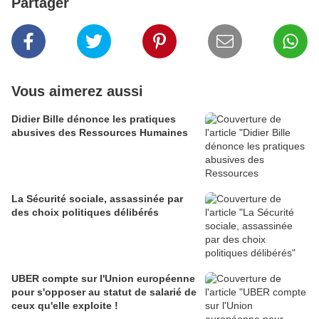
Partager
Vous aimerez aussi
Didier Bille dénonce les pratiques
abusives des Ressources Humaines
La Sécurité sociale, assassinée par
des choix politiques délibérés
UBER compte sur l'Union européenne
pour s'opposer au statut de salarié de
ceux qu'elle exploite !