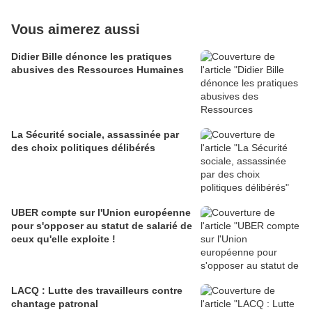
Vous aimerez aussi
Didier Bille dénonce les pratiques
abusives des Ressources Humaines
La Sécurité sociale, assassinée par
des choix politiques délibérés
UBER compte sur l'Union européenne
pour s'opposer au statut de salarié de
ceux qu'elle exploite !
LACQ : Lutte des travailleurs contre
chantage patronal