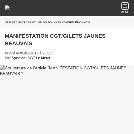
MENU
Accueil
» MANIFESTATION CGT/GILETS JAUNES BEAUVAIS
MANIFESTATION CGT/GILETS JAUNES
BEAUVAIS
Publié le 05/02/2019 à 20:17
Par
Syndicat CGT Le Meux