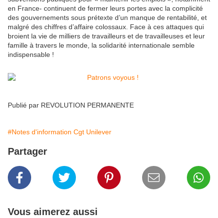
en France- continuent de fermer leurs portes avec la complicité
des gouvernements sous prétexte d’un manque de rentabilité, et
malgré des chiffres d’affaire colossaux. Face à ces attaques qui
broient la vie de milliers de travailleurs et de travailleuses et leur
famille à travers le monde, la solidarité internationale semble
indispensable !
Publié par REVOLUTION PERMANENTE
#Notes d'information Cgt Unilever
Partager
Vous aimerez aussi