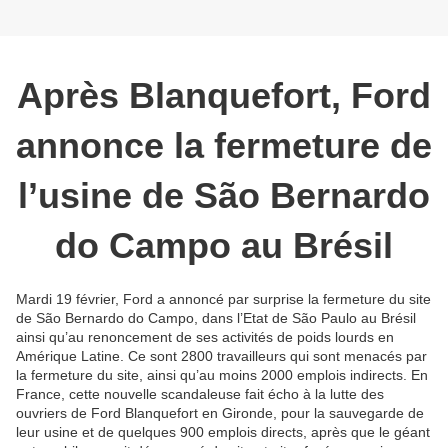
Après Blanquefort, Ford
annonce la fermeture de
l’usine de São Bernardo
do Campo au Brésil
Mardi 19 février, Ford a annoncé par surprise la fermeture du site
de São Bernardo do Campo, dans l’Etat de São Paulo au Brésil
ainsi qu’au renoncement de ses activités de poids lourds en
Amérique Latine. Ce sont 2800 travailleurs qui sont menacés par
la fermeture du site, ainsi qu’au moins 2000 emplois indirects. En
France, cette nouvelle scandaleuse fait écho à la lutte des
ouvriers de Ford Blanquefort en Gironde, pour la sauvegarde de
leur usine et de quelques 900 emplois directs, après que le géant