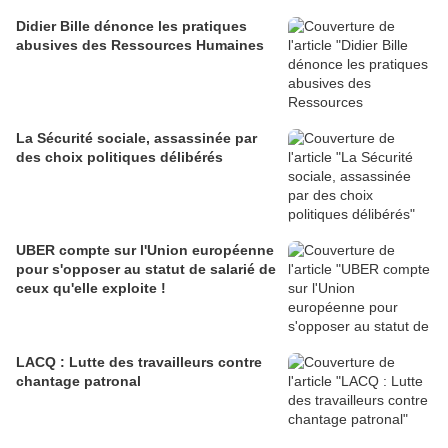
Didier Bille dénonce les pratiques
abusives des Ressources Humaines
La Sécurité sociale, assassinée par
des choix politiques délibérés
UBER compte sur l'Union européenne
pour s'opposer au statut de salarié de
ceux qu'elle exploite !
LACQ : Lutte des travailleurs contre
chantage patronal