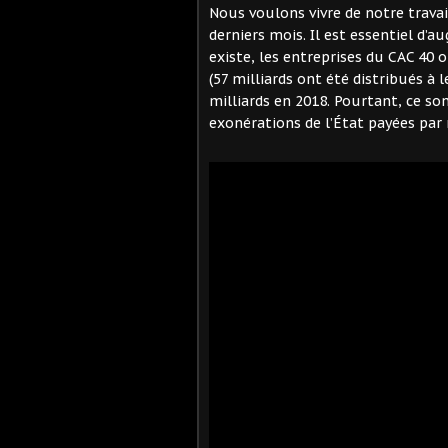
Nous voulons vivre de notre travai
derniers mois. Il est essentiel d’a
existe, les entreprises du CAC 40 o
(57 milliards ont été distribués à 
milliards en 2018. Pourtant, ce son
exonérations de l’État payées par