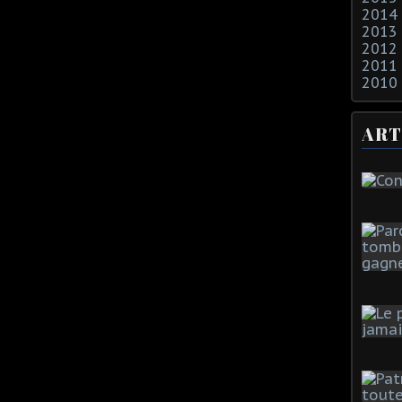
2014
2013
2012
2011
2010
ART