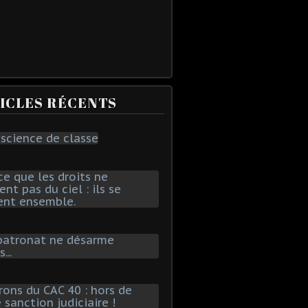
ICLES RÉCENTS