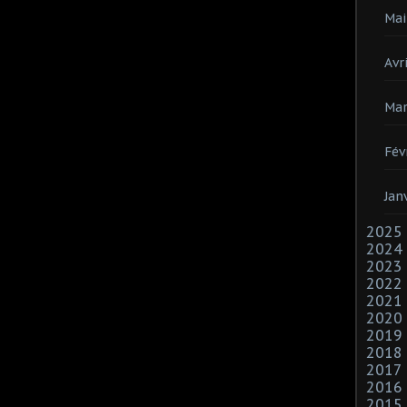
Mai
Avri
Mar
Fév
Jan
2025
2024
2023
2022
2021
2020
2019
2018
2017
2016
2015