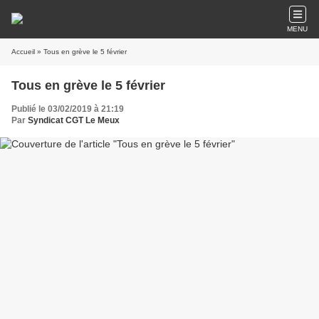
MENU
Accueil
» Tous en grève le 5 février
Tous en grève le 5 février
Publié le 03/02/2019 à 21:19
Par
Syndicat CGT Le Meux