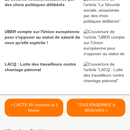
des choix politiques délibérés
UBER compte sur l'Union européenne
pour s'opposer au statut de salarié de
ceux qu'elle exploite !
LACQ : Lutte des travailleurs contre
chantage patronal
< L’ACTE XII continue le 5
TOUS ENSEMBLE A
février
BEAUVAIS >