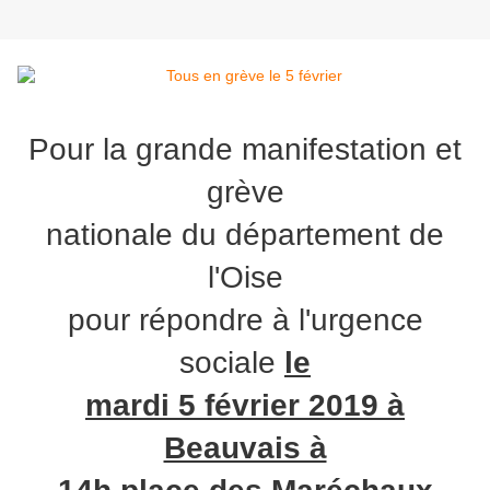
Pour la grande manifestation et
grève
nationale du département de
l'Oise
pour répondre à l'urgence
sociale
le
mardi 5 février 2019 à
Beauvais à