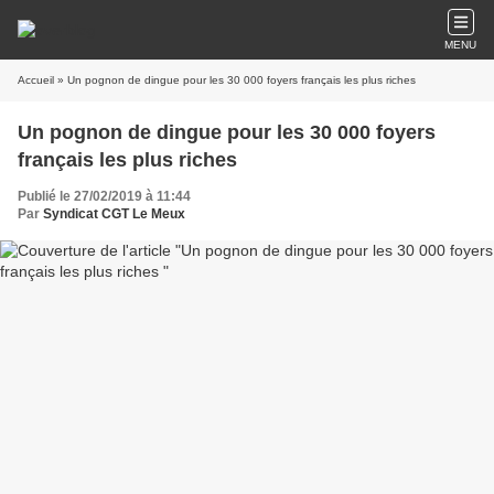
MENU
Accueil
» Un pognon de dingue pour les 30 000 foyers français les plus riches
Un pognon de dingue pour les 30 000 foyers
français les plus riches
Publié le 27/02/2019 à 11:44
Par
Syndicat CGT Le Meux