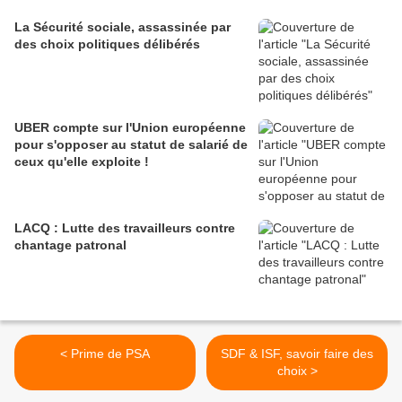
La Sécurité sociale, assassinée par
des choix politiques délibérés
UBER compte sur l'Union européenne
pour s'opposer au statut de salarié de
ceux qu'elle exploite !
LACQ : Lutte des travailleurs contre
chantage patronal
< Prime de PSA
SDF & ISF, savoir faire des
choix >