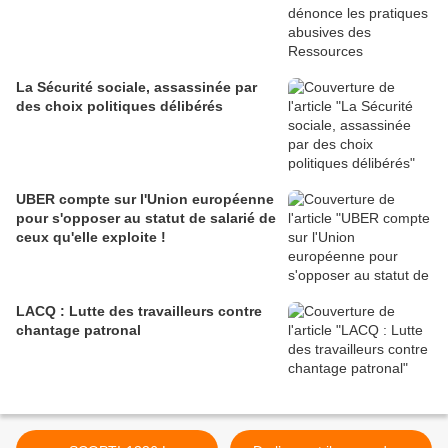
La Sécurité sociale, assassinée par
des choix politiques délibérés
UBER compte sur l'Union européenne
pour s'opposer au statut de salarié de
ceux qu'elle exploite !
LACQ : Lutte des travailleurs contre
chantage patronal