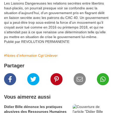
Les Liaisons Dangereuses les relations secrètes entre libertins
haut-placés, on pourrait presque voir se confondre avec la
situation d’aujourd’hui, d’un gouvernement pris en flagrant délit
en liaison secrète avec les patrons du CAC 40. Un gouvernement
qui a peut-être trop sous-estimé la force d’un mouvement qu’il
croyait avoir tué comme en 2016 ou printemps 2018, et qui ne
s’attendait pas à ce que renaisse une détermination telle qu’elle
pu mettre en situation de crise le gouvernement lui-même.
Publié par REVOLUTION PERMANENTE
#Notes d'information Cgt Unilever
Partager
Vous aimerez aussi
Didier Bille dénonce les pratiques
abusives des Ressources Humaines