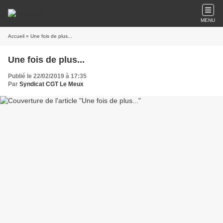
MENU
Accueil
» Une fois de plus...
Une fois de plus...
Publié le 22/02/2019 à 17:35
Par
Syndicat CGT Le Meux