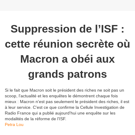
Suppression de l’ISF :
cette réunion secrète où
Macron a obéi aux
grands patrons
Si le fait que Macron soit le président des riches ne soit pas un
scoop, l'actualité et les enquêtes le démontrent chaque fois
mieux : Macron n'est pas seulement le président des riches, il est
à leur service. C'est ce que confirme la Cellule Investigation de
Radio France qui a publié aujourd'hui une enquête sur les
modalités de la réforme de l'ISF.
Petra Lou